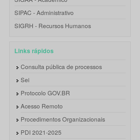
SIPAC - Administrativo
SIGRH - Recursos Humanos
Links rápidos
Consulta pública de processos
Sei
Protocolo GOV.BR
Acesso Remoto
Procedimentos Organizacionais
PDI 2021-2025