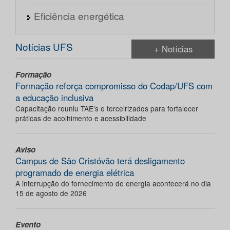
Eficiência energética
Notícias UFS
+ Notícias
Formação
Formação reforça compromisso do Codap/UFS com
a educação inclusiva
Capacitação reuniu TAE’s e terceirizados para fortalecer
práticas de acolhimento e acessibilidade
Aviso
Campus de São Cristóvão terá desligamento
programado de energia elétrica
A interrupção do fornecimento de energia acontecerá no dia
15 de agosto de 2026
Evento