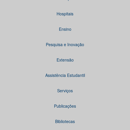
Hospitais
Ensino
Pesquisa e Inovação
Extensão
Assistência Estudantil
Serviços
Publicações
Bibliotecas