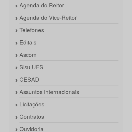
Agenda do Reitor
Agenda do Vice-Reitor
Telefones
Editais
Ascom
Sisu UFS
CESAD
Assuntos Internacionais
Licitações
Contratos
Ouvidoria