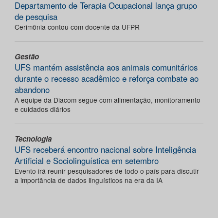
Departamento de Terapia Ocupacional lança grupo
de pesquisa
Cerimônia contou com docente da UFPR
Gestão
UFS mantém assistência aos animais comunitários
durante o recesso acadêmico e reforça combate ao
abandono
A equipe da Diacom segue com alimentação, monitoramento
e cuidados diários
Tecnologia
UFS receberá encontro nacional sobre Inteligência
Artificial e Sociolinguística em setembro
Evento irá reunir pesquisadores de todo o país para discutir
a importância de dados linguísticos na era da IA