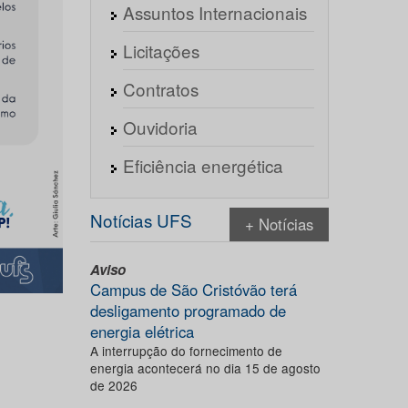
Assuntos Internacionais
Licitações
Contratos
Ouvidoria
Eficiência energética
Notícias UFS
+ Notícias
Aviso
Campus de São Cristóvão terá
desligamento programado de
energia elétrica
A interrupção do fornecimento de
energia acontecerá no dia 15 de agosto
de 2026