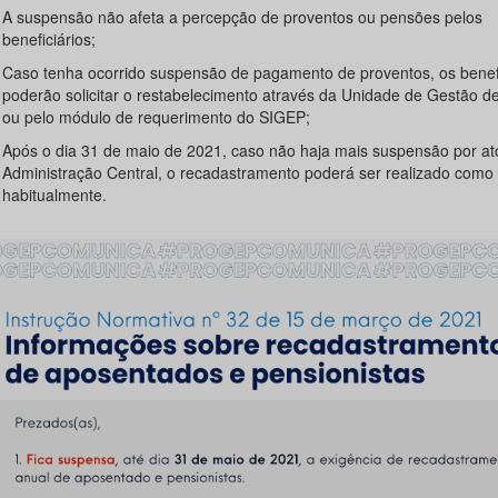
A suspensão não afeta a percepção de proventos ou pensões pelos
beneficiários;
Caso tenha ocorrido suspensão de pagamento de proventos, os benefi
poderão solicitar o restabelecimento através da Unidade de Gestão d
ou pelo módulo de requerimento do SIGEP;
Após o dia 31 de maio de 2021, caso não haja mais suspensão por at
Administração Central, o recadastramento poderá ser realizado como
habitualmente.