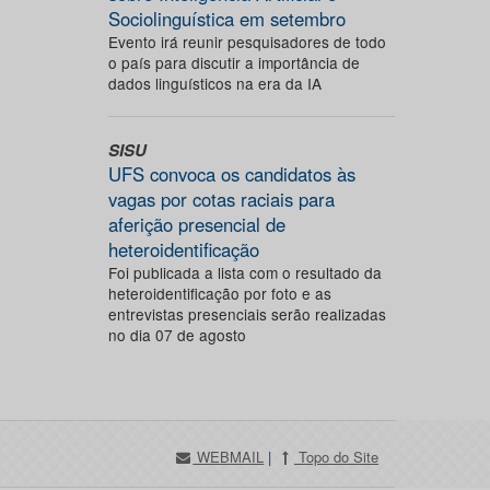
Sociolinguística em setembro
Evento irá reunir pesquisadores de todo
o país para discutir a importância de
dados linguísticos na era da IA
SISU
UFS convoca os candidatos às
vagas por cotas raciais para
aferição presencial de
heteroidentificação
Foi publicada a lista com o resultado da
heteroidentificação por foto e as
entrevistas presenciais serão realizadas
no dia 07 de agosto
WEBMAIL
|
Topo do Site