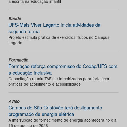
a escrita na educação infantil
Saúde
UFS-Mais Viver Lagarto inicia atividades da
segunda turma
Projeto estimula prática de exercícios físicos no Campus
Lagarto
Formação
Formação reforça compromisso do Codap/UFS com
a educação inclusiva
Capacitação reuniu TAE’s e terceirizados para fortalecer
práticas de acolhimento e acessibilidade
Aviso
Campus de São Cristóvão terá desligamento
programado de energia elétrica
A interrupção do fornecimento de energia acontecerá no dia
15 de agosto de 2026