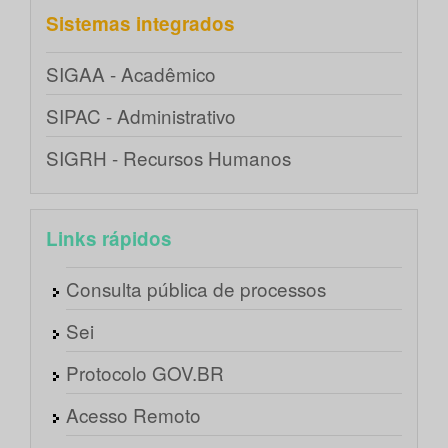
Sistemas integrados
SIGAA - Acadêmico
SIPAC - Administrativo
SIGRH - Recursos Humanos
Links rápidos
Consulta pública de processos
Sei
Protocolo GOV.BR
Acesso Remoto