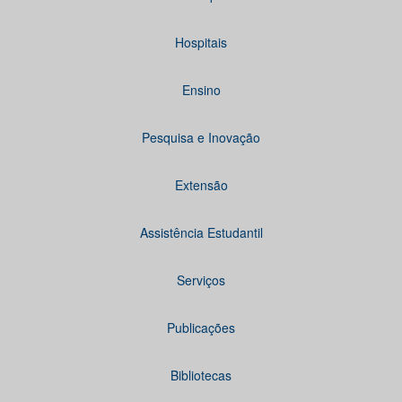
Hospitais
Ensino
Pesquisa e Inovação
Extensão
Assistência Estudantil
Serviços
Publicações
Bibliotecas