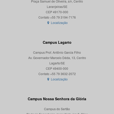
Praça Samuel de Oliveira, s/n, Centro
Laranjeiras/SE
CEP 49170-000
Localização
Campus Lagarto
Campus Prof. Antônio Garcia Filho
Av. Governador Marcelo Déda, 13, Centro
Lagarto/SE
CEP 49400-000
Localização
Campus Nossa Senhora da Glória
Campus do Sertão