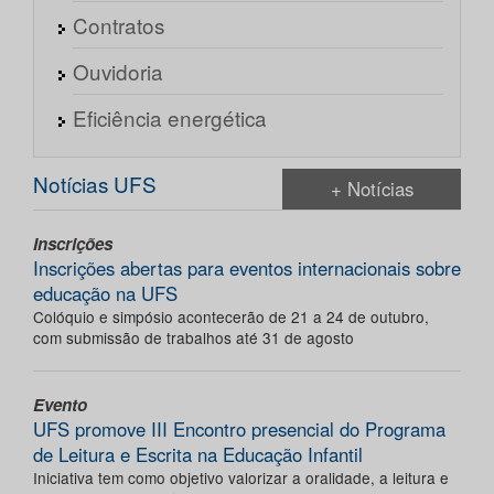
Contratos
Ouvidoria
Eficiência energética
Notícias UFS
+ Notícias
Inscrições
Inscrições abertas para eventos internacionais sobre
educação na UFS
Colóquio e simpósio acontecerão de 21 a 24 de outubro,
com submissão de trabalhos até 31 de agosto
Evento
UFS promove III Encontro presencial do Programa
de Leitura e Escrita na Educação Infantil
Iniciativa tem como objetivo valorizar a oralidade, a leitura e