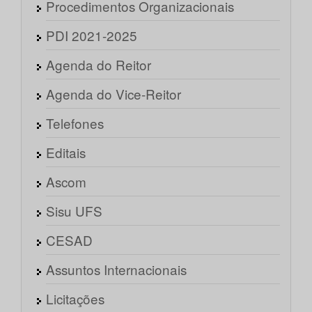
Procedimentos Organizacionais
PDI 2021-2025
Agenda do Reitor
Agenda do Vice-Reitor
Telefones
Editais
Ascom
Sisu UFS
CESAD
Assuntos Internacionais
Licitações