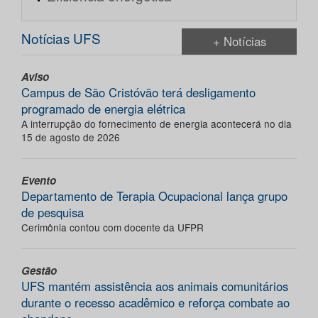
Notícias UFS
+ Notícias
Aviso
Campus de São Cristóvão terá desligamento
programado de energia elétrica
A interrupção do fornecimento de energia acontecerá no dia
15 de agosto de 2026
Evento
Departamento de Terapia Ocupacional lança grupo
de pesquisa
Cerimônia contou com docente da UFPR
Gestão
UFS mantém assistência aos animais comunitários
durante o recesso acadêmico e reforça combate ao