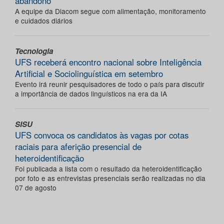
abandono
A equipe da Diacom segue com alimentação, monitoramento
e cuidados diários
Tecnologia
UFS receberá encontro nacional sobre Inteligência
Artificial e Sociolinguística em setembro
Evento irá reunir pesquisadores de todo o país para discutir
a importância de dados linguísticos na era da IA
SISU
UFS convoca os candidatos às vagas por cotas
raciais para aferição presencial de
heteroidentificação
Foi publicada a lista com o resultado da heteroidentificação
por foto e as entrevistas presenciais serão realizadas no dia
07 de agosto