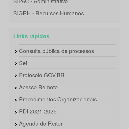
SIPAC - Administrativo
SIGRH - Recursos Humanos
Links rápidos
Consulta pública de processos
Sei
Protocolo GOV.BR
Acesso Remoto
Procedimentos Organizacionais
PDI 2021-2025
Agenda do Reitor