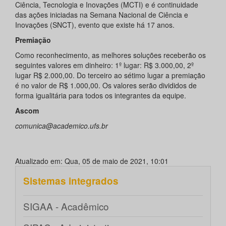
Ciência, Tecnologia e Inovações (MCTI) e é continuidade
das ações iniciadas na Semana Nacional de Ciência e
Inovações (SNCT), evento que existe há 17 anos.
Premiação
Como reconhecimento, as melhores soluções receberão os
seguintes valores em dinheiro: 1º lugar: R$ 3.000,00, 2º
lugar R$ 2.000,00. Do terceiro ao sétimo lugar a premiação
é no valor de R$ 1.000,00. Os valores serão divididos de
forma igualitária para todos os integrantes da equipe.
Ascom
comunica@academico.ufs.br
Atualizado em: Qua, 05 de maio de 2021, 10:01
Sistemas integrados
SIGAA - Acadêmico