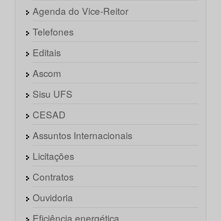
Agenda do Vice-Reitor
Telefones
Editais
Ascom
Sisu UFS
CESAD
Assuntos Internacionais
Licitações
Contratos
Ouvidoria
Eficiência energética