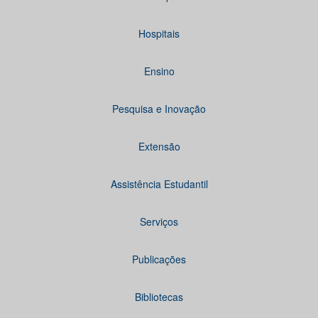
Hospitais
Ensino
Pesquisa e Inovação
Extensão
Assistência Estudantil
Serviços
Publicações
Bibliotecas