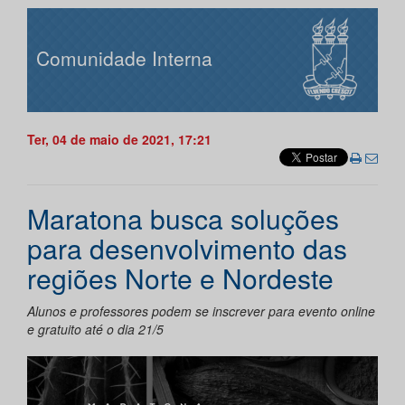
Comunidade Interna
Ter, 04 de maio de 2021, 17:21
Maratona busca soluções
para desenvolvimento das
regiões Norte e Nordeste
Alunos e professores podem se inscrever para evento online
e gratuito até o dia 21/5