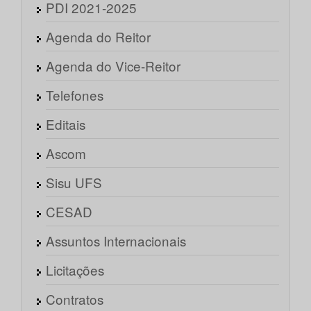
PDI 2021-2025
Agenda do Reitor
Agenda do Vice-Reitor
Telefones
Editais
Ascom
Sisu UFS
CESAD
Assuntos Internacionais
Licitações
Contratos