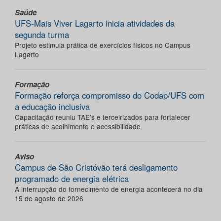
Saúde
UFS-Mais Viver Lagarto inicia atividades da
segunda turma
Projeto estimula prática de exercícios físicos no Campus
Lagarto
Formação
Formação reforça compromisso do Codap/UFS com
a educação inclusiva
Capacitação reuniu TAE’s e terceirizados para fortalecer
práticas de acolhimento e acessibilidade
Aviso
Campus de São Cristóvão terá desligamento
programado de energia elétrica
A interrupção do fornecimento de energia acontecerá no dia
15 de agosto de 2026