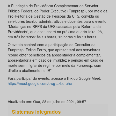
A Fundação de Previdência Complementar do Servidor
Público Federal do Poder Executivo (Funpresp), por meio da
Pró-Reitoria de Gestão de Pessoas da UFS, convida os
servidores técnico-administrativos e docentes para o evento
"Mudanças no RPPS da UFS causadas pela Reforma da
Previdência", que acontecerá na próxima quarta-feira, 28,
em três horários: às 10 horas, 15 horas e às 19 horas.
O evento contará com a participação do Consultor da
Funpresp, Felipe Ferro, que apresentará aos servidores
“como obter benefícios da aposentadoria complementar,
aposentadoria em caso de invalidez e pensão em caso de
morte sem migrar de regime por meio da Funpresp, com
direito a abatimento no IR”.
Para participar do evento, acesse o link do Google Meet:
https://meet.google.com/ewg-azbq-uhc
Atualizado em: Qua, 28 de julho de 2021, 09:57
Sistemas integrados