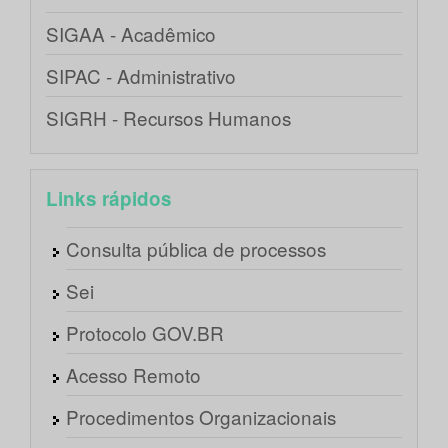
SIGAA - Acadêmico
SIPAC - Administrativo
SIGRH - Recursos Humanos
Links rápidos
Consulta pública de processos
Sei
Protocolo GOV.BR
Acesso Remoto
Procedimentos Organizacionais