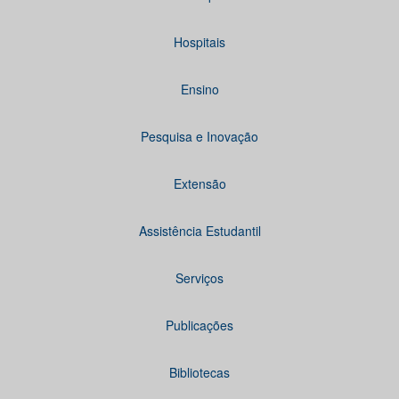
Hospitais
Ensino
Pesquisa e Inovação
Extensão
Assistência Estudantil
Serviços
Publicações
Bibliotecas