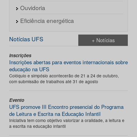
Ouvidoria
Eficiência energética
Notícias UFS
+ Notícias
Inscrições
Inscrições abertas para eventos internacionais sobre
educação na UFS
Colóquio e simpósio acontecerão de 21 a 24 de outubro,
com submissão de trabalhos até 31 de agosto
Evento
UFS promove III Encontro presencial do Programa
de Leitura e Escrita na Educação Infantil
Iniciativa tem como objetivo valorizar a oralidade, a leitura e
a escrita na educação infantil