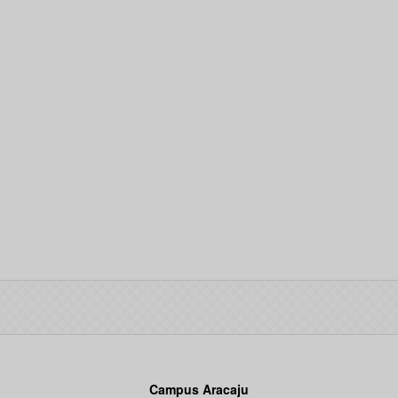
Campus Aracaju