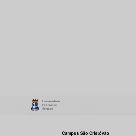
Campus São Cristóvão