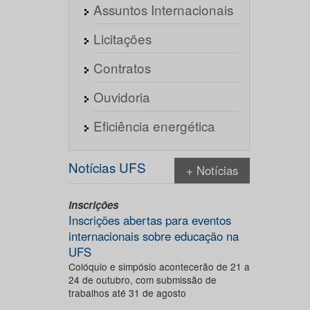
Assuntos Internacionais
Licitações
Contratos
Ouvidoria
Eficiência energética
Notícias UFS
+ Notícias
Inscrições
Inscrições abertas para eventos
internacionais sobre educação na
UFS
Colóquio e simpósio acontecerão de 21 a
24 de outubro, com submissão de
trabalhos até 31 de agosto