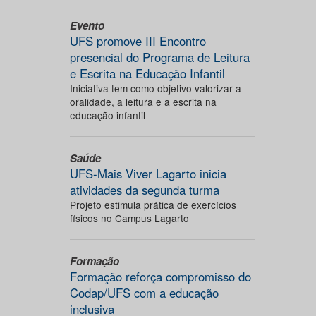
Evento
UFS promove III Encontro
presencial do Programa de Leitura
e Escrita na Educação Infantil
Iniciativa tem como objetivo valorizar a
oralidade, a leitura e a escrita na
educação infantil
Saúde
UFS-Mais Viver Lagarto inicia
atividades da segunda turma
Projeto estimula prática de exercícios
físicos no Campus Lagarto
Formação
Formação reforça compromisso do
Codap/UFS com a educação
inclusiva