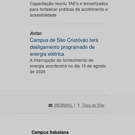
Capacitação reuniu TAE’s e terceirizados
para fortalecer práticas de acolhimento e
acessibilidade
Aviso
Campus de São Cristóvão terá
desligamento programado de
energia elétrica
A interrupção do fornecimento de
energia acontecerá no dia 15 de agosto
de 2026
WEBMAIL
|
Topo do Site
Campus Itabaiana